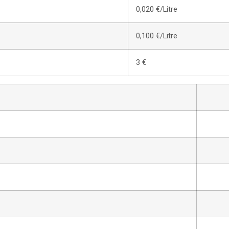
0,020 €/Litre
0,100 €/Litre
3 €