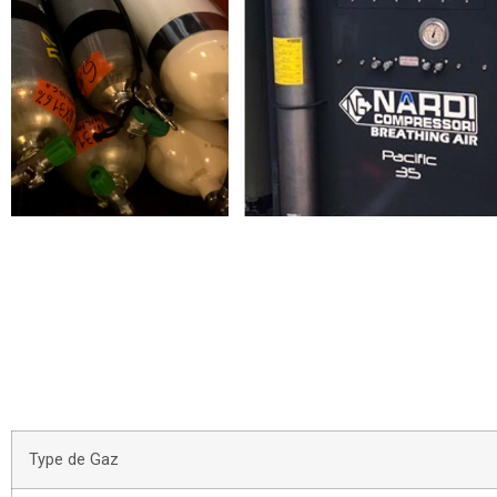
Type de Gaz