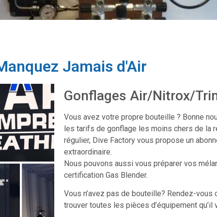
Manquez Jamais d'Air
Gonflages Air/Nitrox/Tr
Vous avez votre propre bouteille ? Bonne no
les tarifs de gonflage les moins chers de la r
régulier, Dive Factory vous propose un abonn
extraordinaire.
Nous pouvons aussi vous préparer vos mélan
certification Gas Blender.
Vous n’avez pas de bouteille? Rendez-vous d
trouver toutes les pièces d’équipement qu’il