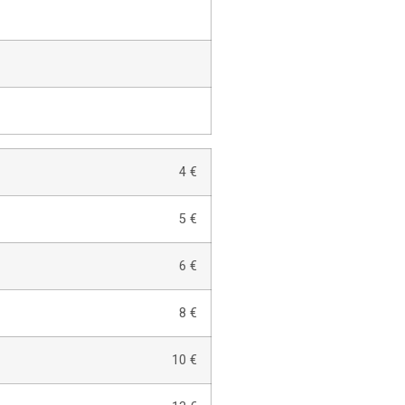
4 €
5 €
6 €
8 €
10 €